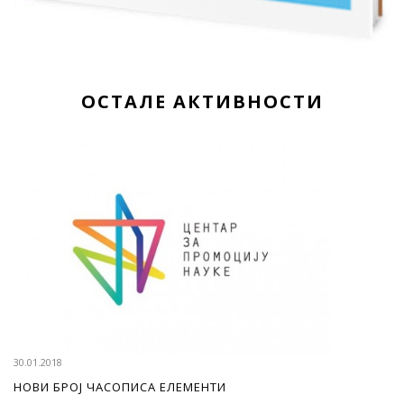
ОСТАЛЕ АКТИВНОСТИ
30.01.2018
НОВИ БРОЈ ЧАСОПИСА ЕЛЕМЕНТИ