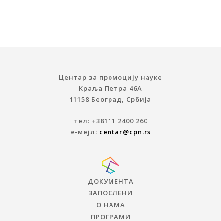
Центар за промоцију науке
Краља Петра 46A
11158 Београд, Србија
тел: +38111 2400 260
е-мејл:
centar@cpn.rs
ДОКУМЕНТА
ЗАПОСЛЕНИ
О НАМА
ПРОГРАМИ