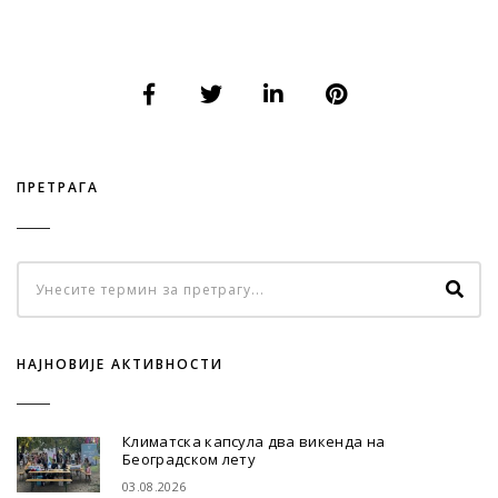
ПРЕТРАГА
НАЈНОВИЈЕ АКТИВНОСТИ
Климатска капсула два викенда на
Београдском лету
03.08.2026