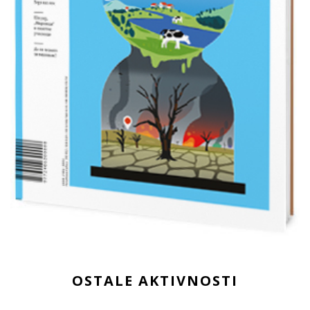
OSTALE AKTIVNOSTI