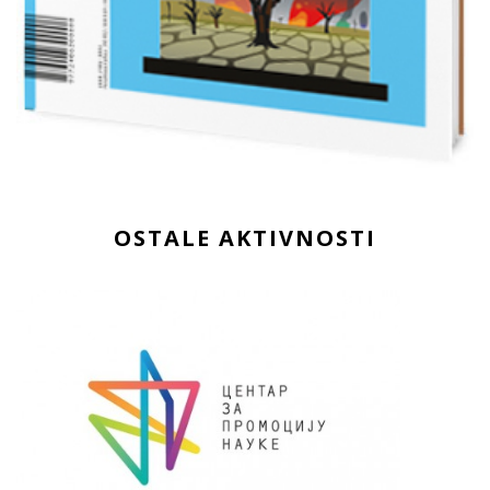
OSTALE AKTIVNOSTI