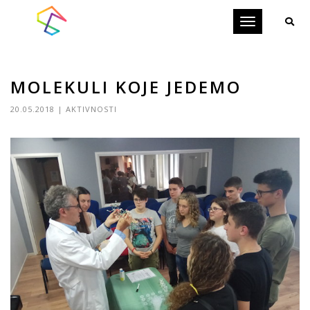
Toggle
navigation
MOLEKULI KOJE JEDEMO
20.05.2018
|
AKTIVNOSTI