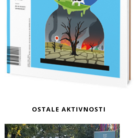
OSTALE AKTIVNOSTI