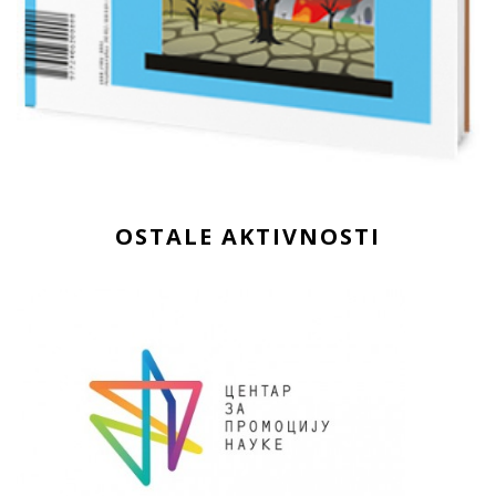
OSTALE AKTIVNOSTI