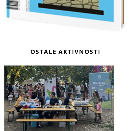
OSTALE AKTIVNOSTI