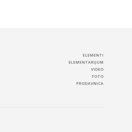
ELEMENTI
ELEMENTARIJUM
VIDEO
FOTO
PRODAVNICA