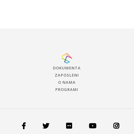
DOKUMENTA
ZAPOSLENI
O NAMA
PROGRAMI