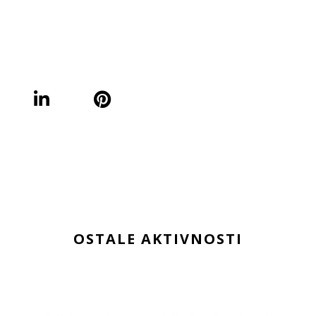
OSTALE AKTIVNOSTI