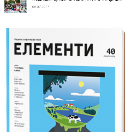
06.07.2026