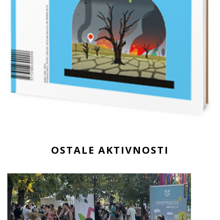
OSTALE AKTIVNOSTI