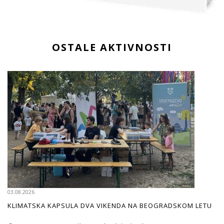
OSTALE AKTIVNOSTI
03.08.2026
KLIMATSKA KAPSULA DVA VIKENDA NA BEOGRADSKOM LETU