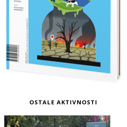
OSTALE AKTIVNOSTI