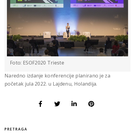
Foto: ESOF2020 Trieste
Naredno izdanje konferencije planirano je za
početak jula 2022. u Lajdenu, Holandija.
PRETRAGA