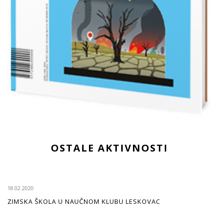
OSTALE AKTIVNOSTI
18.02.2020
ZIMSKA ŠKOLA U NAUČNOM KLUBU LESKOVAC