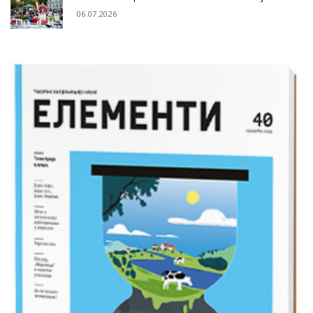
06.07.2026