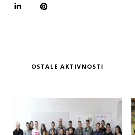
OSTALE AKTIVNOSTI