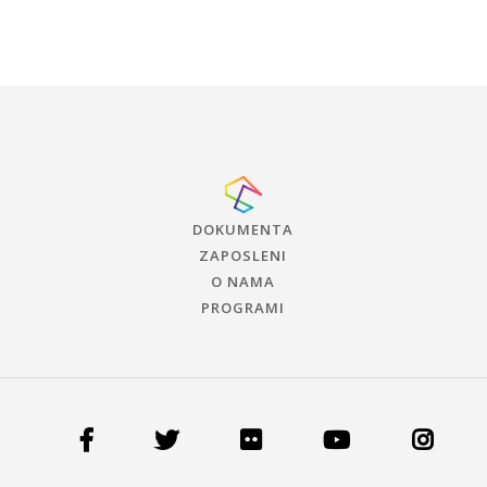
DOKUMENTA
ZAPOSLENI
O NAMA
PROGRAMI