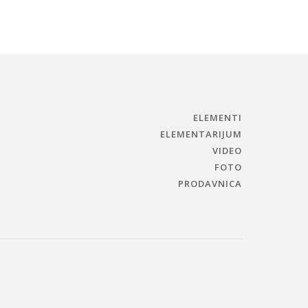
ELEMENTI
ELEMENTARIJUM
VIDEO
FOTO
PRODAVNICA