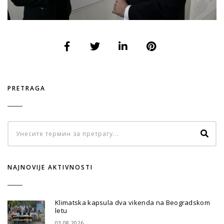
PRETRAGA
NAJNOVIJE AKTIVNOSTI
Klimatska kapsula dva vikenda na Beogradskom
letu
03.08.2026