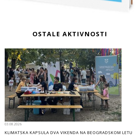
OSTALE AKTIVNOSTI
03.08.2026
KLIMATSKA KAPSULA DVA VIKENDA NA BEOGRADSKOM LETU