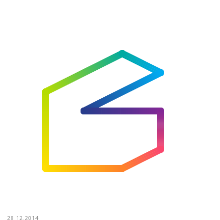
28.12.2014