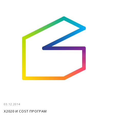
03.12.2014
Х2020 И СОЅТ ПРОГРАМ