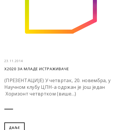
23.11.2014
Х2020 ЗА МЛАДЕ ИСТРАЖИВАЧЕ
(ПРЕЗЕНТАЦИЈЕ) У четвртак, 20. новембра, у
Научном клубу ЦПН-а одржан је још један
Хоризонт четвртком (више…)
ДАЉЕ